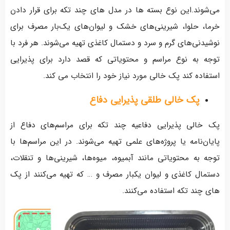
می‌شوند.این نوع بسته ها در مدل های چند تکه برای قرار دادن
خرما، حلوا، شیرینی‌های خشک و لیوان‌های یک‌بار مصرف برای
نوشیدنی‌های گرم و سرد و دستمال کاغذی تهیه می‌شوند. هر فرد با
توجه به نوع مراسم و محتویاتی که قصد دارد برای پذیرایی
استفاده کند پک خالی مورد نیاز خود را انتخاب می کند.
پک خالی طلقی پذیرایی دفاع
پک‌ خالی پذیرایی دفاعیه چند تکه برای مراسم‌های دفاع از
پایان‌نامه یا پروژه‌های علمی تهیه می‌شوند. در این مراسم‌ها با
توجه به محتویاتی مانند آبمیوه، میوه‌ها، شیرینی‌ها و تنقلات،
دستمال کاغذی و لیوان یکبار مصرف و … که تهیه می‌کنند از پک
های چند تکه استفاده می‌کنند.