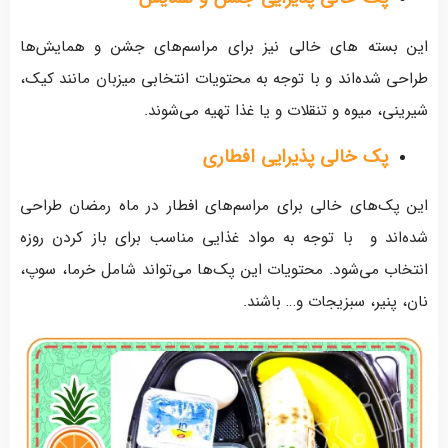
این بسته های خالی نیز برای مراسم‌های جشن و همایش‌ها
طراحی شده‌اند و با توجه به محتویات انتخابی میزبان مانند کیک،
شیرینی، میوه و تنقلات و یا غذا تهیه می‌شوند.
پک خالی پذیرایی افطاری
این پک‌های خالی برای مراسم‌های افطار در ماه رمضان طراحی
شده‌اند و با توجه به مواد غذایی مناسب برای باز کردن روزه
انتخاب می‌شود. محتویات این پک‌ها می‌تواند شامل خرما، سوپ،
نان، پنیر، سبزیجات و… باشند.