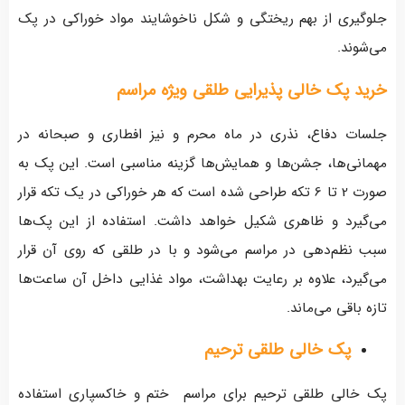
جلوگیری از بهم ریختگی و شکل ناخوشایند مواد خوراکی در پک
می‌شوند.
خرید پک خالی پذیرایی طلقی ویژه مراسم
جلسات دفاع، نذری در ماه محرم و نیز افطاری و صبحانه در
مهمانی‌ها، جشن‌ها و همایش‌ها گزینه مناسبی است. این پک به
صورت 2 تا 6 تکه طراحی شده است که هر خوراکی در یک تکه قرار
می‌گیرد و ظاهری شکیل خواهد داشت. استفاده از این پک‌ها
سبب نظم‌دهی در مراسم می‌شود و با در طلقی که روی آن قرار
می‌گیرد، علاوه بر رعایت بهداشت، مواد غذایی داخل آن ساعت‌ها
تازه باقی می‌ماند.
پک خالی طلقی ترحیم
پک خالی طلقی ترحیم برای مراسم ختم و خاکسپاری استفاده