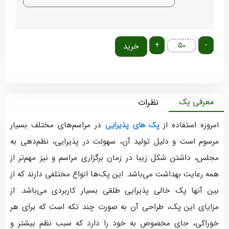
+
-
خرید
معرفی پک
نظرات
امروزه استفاده از
در مراسم‌های مختلف بسیار
پک‌ های پذیرایی
مرسوم است و دلیل تولید آن، سهولت در پذیرایی، نظم‌دهی به
مجلس، داشتن شکل زیبا در زمان برگزاری مراسم و نیز مهم‌تر از
همه رعایت بهداشت می‌باشد. این پک‌ها انواع مختلفی دارند که از
بین آنها پک خالی پذیرایی طلقی بسیار کاربردی می‌باشد. از
مزایای این پک، طراحی آن به صورت چند تکه است که برای هر
خوراکی، جای مخصوص به خود را دارد که سبب نظم بیشتر و