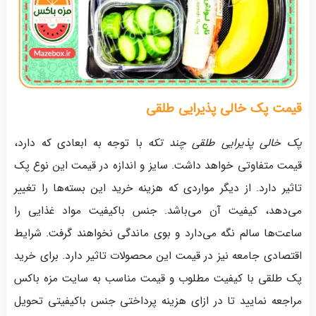
قیمت پک خالی پذیرایی طلقی
پک خالی پذیرایی طلقی چند تکه
با توجه به ابعادی که دارد،
قیمت متفاوتی خواهد داشت. سایز و اندازه در قیمت این نوع پک
تاثیر دارد. از دیگر مواردی که هزینه خرید این بسته‌ها را تغییر
می‌دهد، کیفیت آن می‌باشد. جنس باکیفیت مواد غذایی را
ساعت‌ها سالم نگه می‌دارد و بوی ماندگی نخواهند گرفت. شرایط
اقتصادی جامعه نیز در قیمت این محصولات تاثیر دارد. برای خرید
پک طلقی با کیفیت مطلوب و قیمت مناسب به سایت مزه باکس
مراجعه نمایید تا در ازای هزینه پرداختی جنس باکیفیتی تحویل