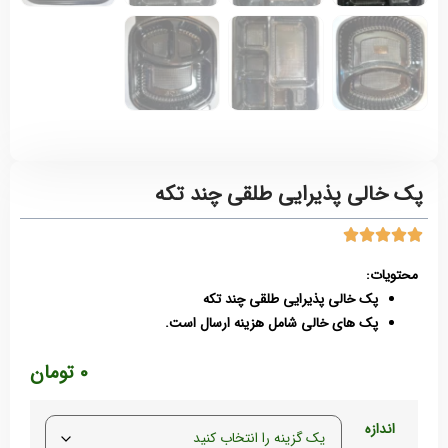
پک خالی پذیرایی طلقی چند تکه
محتویات:
پک خالی پذیرایی طلقی چند تکه
پک های خالی شامل هزینه ارسال است.
0
تومان
اندازه