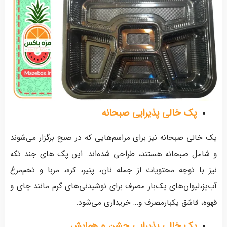
پک خالی پذیرایی صبحانه
پک خالی صبحانه نیز برای مراسم‌هایی که در صبح برگزار می‌شوند
و شامل صبحانه هستند، طراحی شده‌اند. این پک های جند تکه
نیز با توجه محتویات از جمله نان، پنیر، کره، مربا و تخم‌مرغ
آب‌پز،لیوان‌های یک‌بار مصرف برای نوشیدنی‌های گرم مانند چای و
قهوه، قاشق یکبارمصرف و… خریداری می‌شود.
پک خالی پذیرایی جشن و همایش