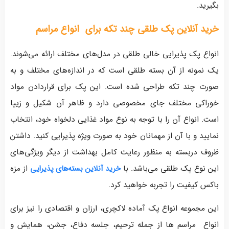
بگیرید.
خرید آنلاین پک طلقی چند تکه برای انواع مراسم
انواع پک‌ پذیرایی خالی طلقی در مدل‌های مختلف ارائه می‌‌شوند.
یک نمونه از آن بسته طلقی است که در اندازه‌های مختلف و به
صورت چند تکه طراحی شده است. این پک‌ برای قراردادن مواد
خوراکی مختلف جای مخصوصی دارد و ظاهر آن شکیل و زییا
است. انواع آن را با توجه به نوع مواد غذایی دلخواه خود، انتخاب
نمایید و با آن از مهمانان خود به صورت ویژه پذیرایی کنید. داشتن
ظروف دربسته به منظور رعایت کامل بهداشت از دیگر ویژگی‌های
این نوع پک طلقی می‌باشد. با
از مزه
خرید آنلاین بسته‌های پذیرایی
باکس کیفیت را تجربه خواهید کرد.
این مجموعه انواع پک آماده لاکچری، ارزان و اقتصادی را نیز برای
انواع مراسم ها از جمله ترحیم، جلسه دفاع، جشن‌، همایش‌ و