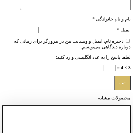
نام و نام خانوادگی
*
ایمیل
*
ذخیره نام، ایمیل و وبسایت من در مرورگر برای زمانی که
دوباره دیدگاهی می‌نویسم.
لطفا پاسخ را به عدد انگلیسی وارد کنید:
3 × 4 =
محصولات مشابه