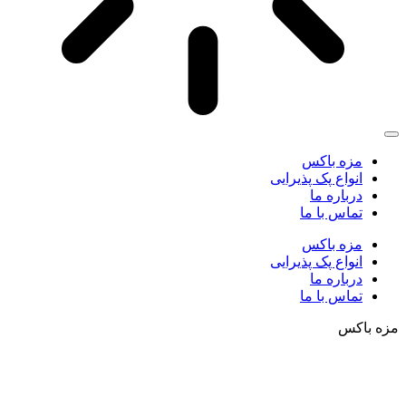
مزه باکس
انواع پک پذیرایی
درباره ما
تماس با ما
مزه باکس
انواع پک پذیرایی
درباره ما
تماس با ما
مزه باکس