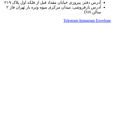
آدرس دفتر: پیروزی خیابان مقداد قبل از فلکه اول پلاک ۲۱۹
آدرس بارفروشی: میدان مرکزی میوه وتره بار تهران فاز ۲
سالن D16
Telegram
Instagram
Envelope