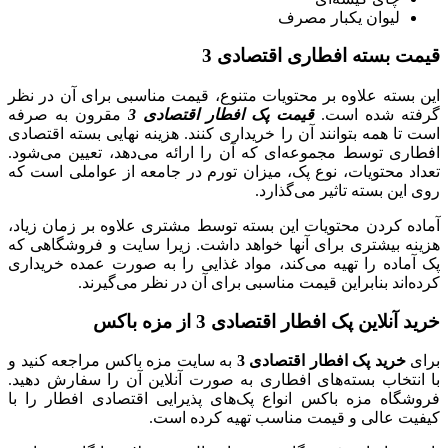
لیوان یکبار مصرف
قیمت بسته افطاری اقتصادی 3
این بسته علاوه بر محتویات متنوع، قیمت مناسبی برای آن در نظر
گرفته شده است.
قیمت پک افطار اقتصادی 3
مقرون به صرفه
است تا همه بتوانند آن را خریداری کنند. هزینه نهایی بسته اقتصادی
افطاری توسط مجموعه‌ای که آن را ارائه می‌دهد، تعیین می‌شود.
تعداد محتویات، نوع پک، میزان تورم در جامعه از عواملی است که
روی این بسته تاثیر می‌گذارد.
آماده کردن محتویات این بسته توسط مشتری علاوه بر زمان زیاد،
هزینه بیشتری برای آنها خواهد داشت. زیرا سایت و فروشگاهی که
پک آماده را تهیه می‌کند، مواد غذایی را به صورت عمده خریداری
کرده‌اند بنابراین قیمت مناسبی برای آن در نظر می‌گیرند.
خرید آنلاین پک افطار اقتصادی 3 از مزه باکس
برای
خرید پک افطار اقتصادی
3
به سایت مزه باکس مراجعه کنید و
با انتخاب بسته‌های افطاری به صورت آنلاین آن را سفارش دهید.
فروشگاه مزه باکس انواع پک‌های پذیرایی اقتصادی افطار را با
کیفیت عالی و قیمت مناسب تهیه کرده است.