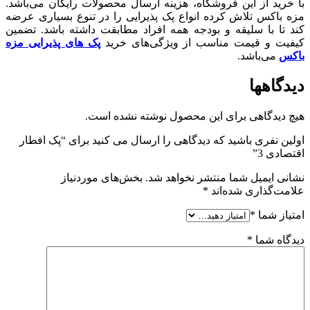
با خرید از این فروشگاه، هزینه ارسال محصولات رایگان می‌باشد.
مزه باکس تلاش کرده انواع پک پذیرایی را در تنوع بسیاری عرضه
کند تا با سلیقه و بودجه همه افراد مطابقت داشته باشد. تضمین
کیفیت و قیمت مناسب از ویژگی‌های خرید
پک های پذیرایی مزه
باکس
می‌باشد.
دیدگاهها
هیچ دیدگاهی برای این محصول نوشته نشده است.
اولین نفری باشید که دیدگاهی را ارسال می کنید برای “پک افطار
اقتصادی 3”
نشانی ایمیل شما منتشر نخواهد شد.
بخش‌های موردنیاز
علامت‌گذاری شده‌اند
*
امتیاز شما
*
دیدگاه شما
*