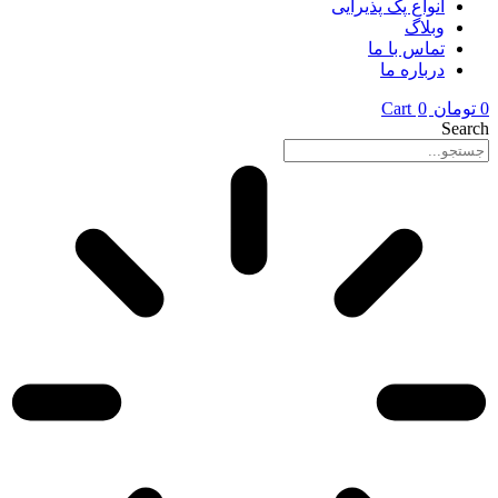
انواع پک پذیرایی
وبلاگ
تماس با ما
درباره ما
0
تومان
0
Cart
Search