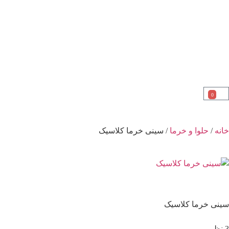
0
خانه
/
حلوا و خرما
/ سینی خرما کلاسیک
سینی خرما کلاسیک
3 نظر