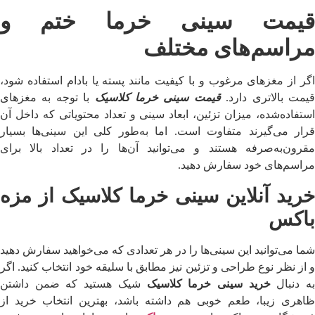
قیمت سینی خرما ختم و
مراسم‌های مختلف
اگر از مغزهای مرغوب و با کیفیت مانند پسته یا بادام استفاده شود،
یمت بالاتری دارد.
قیمت سینی خرما کلاسیک
با توجه به مغزهای
استفاده‌شده، میزان تزئین، ابعاد سینی و تعداد محتویاتی که داخل آن
قرار می‌گیرند متفاوت است. اما به‌طور کلی این سینی‌ها بسیار
مقرون‌به‌صرفه هستند و می‌توانید آن‌ها را در تعداد بالا برای
مراسم‌های خود سفارش دهید.
خرید آنلاین سینی خرما کلاسیک از مزه
باکس
شما می‌توانید این سینی‌ها را در هر تعدادی که می‌خواهید سفارش دهید
و از نظر نوع طراحی و تزئین نیز مطابق با سلیقه خود انتخاب کنید. اگر
ه‌ دنبال
خرید سینی خرما کلاسیک
شیک هستید که ضمن داشتن
ظاهری زیبا، طعم خوبی هم داشته باشد، بهترین انتخاب خرید از