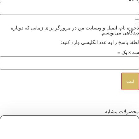
ذخیره نام، ایمیل و وبسایت من در مرورگر برای زمانی که دوباره
دیدگاهی می‌نویسم.
لطفا پاسخ را به عدد انگلیسی وارد کنید:
سه × یک =
محصولات مشابه