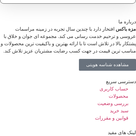
درباره ما
مزه باکس
افتخار دارد با چندین سال تجربه در زمینه مراسمات
عروسی و ترحیم خدمت رسانی می کند. مجموعه ای جوان و خلاق با
پشتکار بالا در تلاش است تا با ارائه بهترین و باکیفیت ترین محصولات و
مناسب ترین قیمت در جهت کسب رضایت مشتریان عزیز تلاش کند.
مشاهده شناسه هویتی
دسترسی سریع
حساب کاربری
محصولات
بررسی وضعیت
سبد خرید
قوانین و مقررات
لینک های مفید