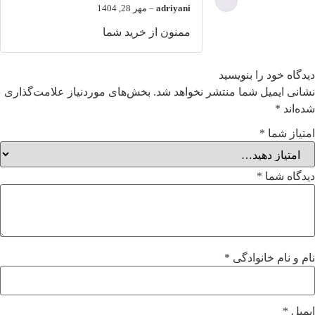
adriyani
–
مهر 28, 1404
ممنون از خرید شما
دیدگاه خود را بنویسید
نشانی ایمیل شما منتشر نخواهد شد.
بخش‌های موردنیاز علامت‌گذاری
شده‌اند
*
امتیاز شما
*
دیدگاه شما
*
نام و نام خانوادگی
*
ایمیل
*