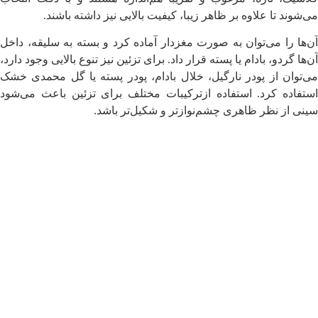
می‌شوند تا علاوه بر ظاهر زیبا، کیفیت بالایی نیز داشته باشند.
آن‌ها را می‌توان به ‌صورت مغزدار آماده کرد و بسته به سلیقه، داخل
آن‌ها گردو، بادام یا پسته قرار داد. برای تزئین نیز تنوع بالایی وجود دارد،
می‌توان از پودر نارگیل، خلال بادام، پودر پسته یا گل محمدی خشک
استفاده کرد. استفاده ازترکیبات مختلف برای تزئین باعث می‌شود
سینی از نظر ظاهری چشم‌نوازتر و شکیل‌تر باشد.