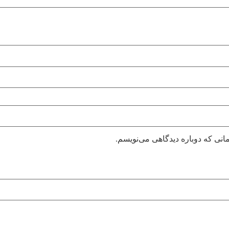
انی که دوباره دیدگاهی می‌نویسم.