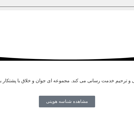
و ترحیم خدمت رسانی می کند. مجموعه ای جوان و خلاق با پشتکار بالا
مشاهده شناسه هویتی