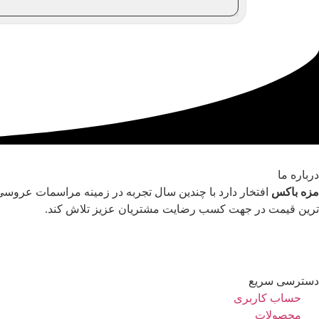
درباره ما
مزه باکس
افتخار دارد با چندین سال تجربه در زمینه مراسمات عروسی 
ترین قیمت در جهت کسب رضایت مشتریان عزیز تلاش کند.
دسترسی سریع
حساب کاربری
محصولات