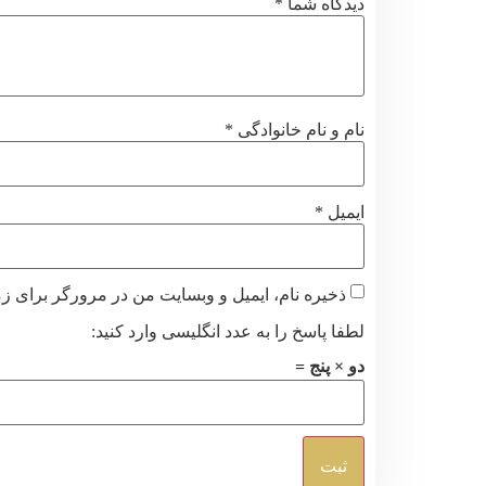
دیدگاه شما
*
نام و نام خانوادگی
*
ایمیل
*
ذخیره نام، ایمیل و وبسایت من در مرورگر برای زم
لطفا پاسخ را به عدد انگلیسی وارد کنید:
دو × پنج =