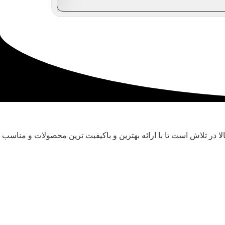
 در تلاش است تا با ارائه بهترین و باکیفیت ترین محصولات و مناسب