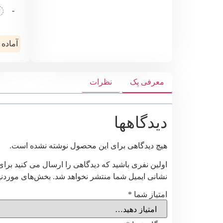
-
آماده 
معرفی پک
نظرات
دیدگاهها
هیچ دیدگاهی برای این محصول نوشته نشده است.
اولین نفری باشید که دیدگاهی را ارسال می کنید بر
نشانی ایمیل شما منتشر نخواهد شد.
بخش‌های موردنیا
امتیاز شما
*