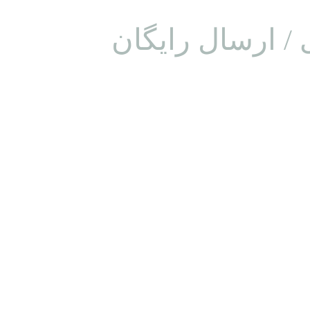
 / ارسال رایگان