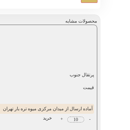
محصولات مشابه
پرتقال جنوب
قیمت
آماده ارسال از میدان مرکزی میوه تره بار تهران
خرید
+
-