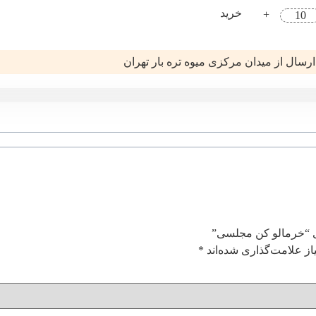
خرید
+
ارسال از میدان مرکزی میوه تره بار تهران
ای “خرمالو کن مجلسی”
ز علامت‌گذاری شده‌اند
*