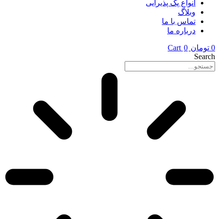
انواع پک پذیرایی
وبلاگ
تماس با ما
درباره ما
0
تومان
0
Cart
Search