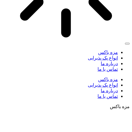
مزه باکس
انواع پک پذیرایی
درباره ما
تماس با ما
مزه باکس
انواع پک پذیرایی
درباره ما
تماس با ما
مزه باکس