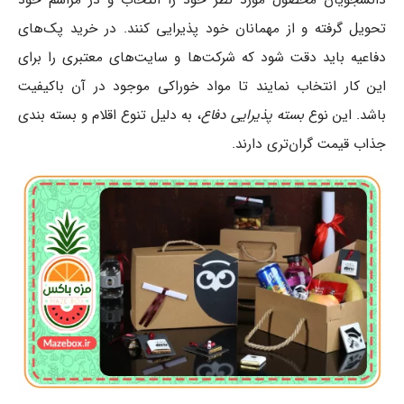
تحویل گرفته و از مهمانان خود پذیرایی کنند. در خرید پک‌های
دفاعیه باید دقت شود که شرکت‌ها و سایت‌‌های معتبری را برای
این کار انتخاب نمایند تا مواد خوراکی موجود در آن باکیفیت
باشد. این نوع
بسته پذیرایی دفاع
، به دلیل تنوع اقلام و بسته بندی
جذاب قیمت گران‌تری دارند.