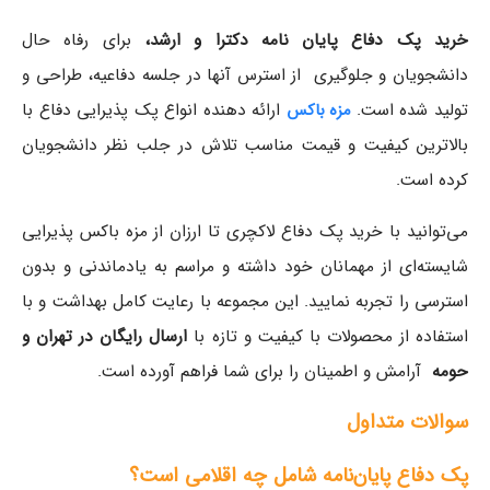
خرید پک دفاع پایان نامه دکترا و ارشد،
برای رفاه حال
دانشجویان و جلوگیری از استرس آنها در جلسه دفاعیه، طراحی و
تولید شده است.
ارائه دهنده انواع پک‌ پذیرایی دفاع با
مزه باکس
بالاترین کیفیت و قیمت مناسب تلاش در جلب نظر دانشجویان
کرده است.
می‌توانید با خرید پک دفاع لاکچری تا ارزان از مزه باکس پذیرایی
شایسته‌ای از مهمانان خود داشته و مراسم به یادماندنی و بدون
استرسی را تجربه نمایید. این مجموعه با رعایت کامل بهداشت و با
استفاده از محصولات با کیفیت و تازه با
ارسال رایگان در تهران و
حومه
آرامش و اطمینان را برای شما فراهم آورده است.
سوالات متداول
پک دفاع پایان‌نامه شامل چه اقلامی است؟