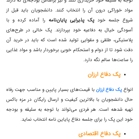
توجه به سلیقه خود خریداری کنند و نیز براساس بودجه‌ای که دارند
مواد خوراکی درون آن را انتخاب کنند. دانشجویان باید قبل از
شروع جلسه خود
پک پذیرایی پایان‌نامه
را آماده کرده و با
آسودگی خیال به دفاعیه خود بپردازند. پک خالی در طرح‌های
پلاستیکی، طلقی و مقوایی تولید شده است که باید در خرید آن
دقت شود تا از دوام و استحکام خوبی برخوردار باشد و مواد غذایی
را ساعت‌ها سالم نگه دارد.
پک دفاع ارزان
انواع
با قیمت‌های بسیار پایین و مناسب جهت رفاه
پک دفاع ارزان
حال دانشجویان با بالاترین کیفیت و ارسال رایگان در مزه باکس
تهیه شدهه است. هر فردی می‌تواند با توجه به سلیقه و بودجه
خود این پک‌ را برای جلسه دفاع پایاین نامه انتخاب نماید.
پک دفاع اقتصادی