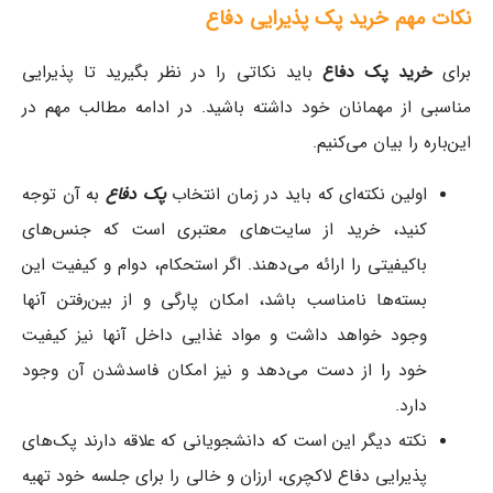
نکات مهم خرید پک پذیرایی دفاع
برای
خرید پک‌ دفاع
باید نکاتی را در نظر بگیرید تا پذیرایی
مناسبی از مهمانان خود داشته باشید. در ادامه مطالب مهم در
این‌باره را بیان می‌کنیم.
اولین نکته‌ای که باید در زمان انتخاب
پک‌ دفاع
به آن توجه
کنید، خرید از سایت‌های معتبری است که جنس‌های
باکیفیتی را ارائه می‌دهند. اگر استحکام، دوام و کیفیت این
بسته‌ها نامناسب باشد، امکان پارگی و از بین‌رفتن آنها
وجود خواهد داشت و مواد غذایی داخل آنها نیز کیفیت
خود را از دست می‌دهد و نیز امکان فاسدشدن آن وجود
دارد.
نکته دیگر این است که دانشجویانی که علاقه دارند پک‌های
پذیرایی دفاع لاکچری، ارزان و خالی را برای جلسه خود تهیه