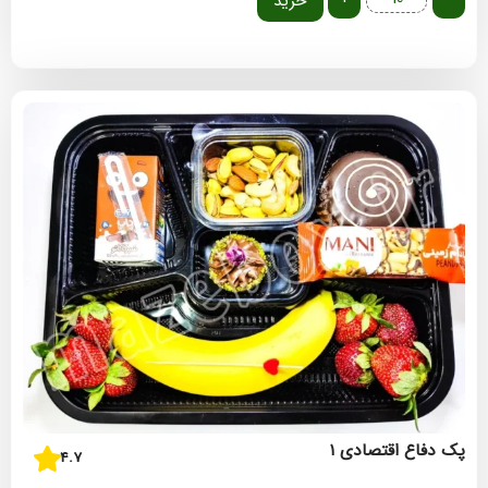
خرید
پک دفاع اقتصادی ۱
4.7