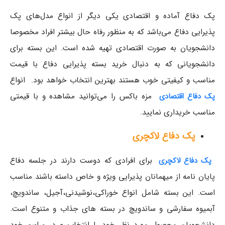
پک‌ دفاع آماده و اقتصادی یکی دیگر از انواع مدل‌های پک
پذیرایی دفاع می‌باشد که به منظور رفاه حال بیشتر افراد مخصوصا
دانشجویان به صورت اقتصادی تهیه شده است. این بسته برای
دانشجویانی که به دنبال خرید بسته پذیرایی دفاع با قیمت
مناسب و کیفیتی خوب هستند بهترین انتخاب خواهد بود. انواع
مزه باکس را می‌توانید مشاهده و با قیمتی
پک دفاع اقتصادی
مناسب خریداری نمایید.
پک دفاع لاکچری
برای افرادی که دوست دارند در جلسه دفاع
پک دفاع لاکچری
پایان نامه از میهمانان پذیرایی ویژه و خاص داسته باشند مناسب
است. این بسته شامل انواع خوراکی،نوشیدنی،آجیل، ساندویچ،
آبمیوه سفارشی و ساندویچ در بسته های جذاب و متنوع است.
دانشجویان محصول مورد نظر خود را انتخاب و در مراسم خود