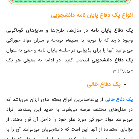
انواع پک دفاع پایان نامه دانشجویی
پک‌ دفاع پایان نامه
در مدل‌ها، طرح‌ها و سایزهای گوناگونی
وجود دارند که با توجه به سلیقه، بودجه و میزان مواد خوراکی
می‌توانید آنها را برای پذیرایی در جلسه پایان نامه و حتی به عنوان
پک دفاع دانشجویی
انتخاب کنید. در ادامه به معرفی هر یک
می‌پردازیم.
پک دفاع خالی
از پرتقاضاترین انواع بسته های ارزان می‌باشد که
پک‌ دفاع خالی
در مدل‌های مختلف عرضه می‌شود. با خرید این بسته‌ها افراد
می‌توانند مواد خوراکی مورد نظر خود را داخل آن قرار دهند. از
مزایای استفاده از آنها این است که دانشجویان می‌توانند آن را با