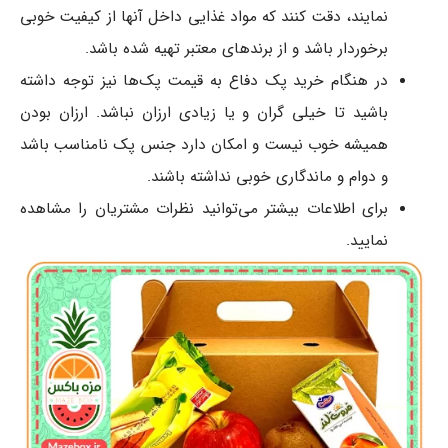
نمایند، دقت کنند که مواد غذایی داخل آنها از کیفیت خوبی
برخوردار باشد و از برندهای معتبر تهیه شده باشد.
در هنگام خرید پک دفاع به قیمت ‌پک‌ها نیز توجه داشته
باشید تا خیلی گران و یا زیادی ارزان نباشد. ارزان بودن
همیشه خوب نیست و امکان دارد جنس پک نامناسب باشد
و دوام و ماندگاری خوبی نداشته باشند.
برای اطلاعات بیشتر می‌توانید نظرات مشتریان را مشاهده
نمایید.