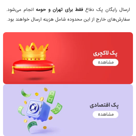
ارسال رایگان پک دفاع
فقط برای تهران و حومه
انجام می‌شود.
سفارش‌های خارج از این محدوده شامل هزینه ارسال خواهند بود.