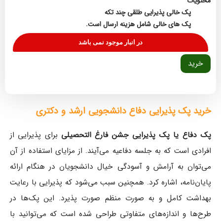
محتویات
پک خالی پذیرایی طلقی چند تکه
پک های خالی شامل هزینه ارسال است.
در انبار موجود نمی باشد
خرید
خرید پک پذیرایی دفاع دانشجویی ارشد و دکتری
پک دفاع یا پک پذیرایی جشن فارغ التحصیلی
برای پذیرایی از
افرادی است که به جلسه دفاعیه می‌آیند. از مزایای استفاده از آن
می‌توان به آرامش و آسودگی خیال دانشجویان در هنگام ارائه
پایان‌نامه، اشاره کرد. همچنین سبب می‌شود که پذیرایی با رعایت
بهداشت کامل و به صورت منظم صورت پذیرد. این پک‌ها در
طرح‌ها و اندازه‌های متفاوتی طراحی شده است که می‌توانید با