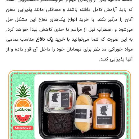
که باید آرامش کامل داشته باشند و مسائلی مانند پذیرایی ذهن
آنان را درگیر نکند. با خرید انواع پک‌های دفاع این مشکل حل
می‌شود و اضطراب قبل از مراسم تا حدی کاهش پیدا خواهد کرد.
به این صورت که شما می‌توانید با
خرید پک‌ دفاع
مناسب تمامی
مواد خوراکی مد نظر برای مهمانان خود را داخل آن قرار داده و از
آنها پذیرایی کنید.