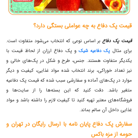
قیمت پک دفاع به چه عواملی بستگی دارد؟
قیمت پک دفاع
بر اساس نوعی که انتخاب می‌شود متفاوت است.
برای مثال
و پک دفاع ارزان از لحاظ قیمت با
پک دفاعیه شیک
یکدیگر متفاوت هستند. جنس، طرح و شکل در پک‌های خالی و
نیز تعداد خوراکی، برند انتخاب شده مواد غذایی، کیفیت و دیگر
موارد در پک‌های آماده و سفارشی سبب شده که قیمت پک دفاعیه
متغیر باشد. دقت کنید که این بسته‌ها را از سایت‌ها و
فروشگاه‌های معتبر تهیه کنید تا کیفیت لازم را داشته باشد و مواد
غذایی داخل آن سالم بماند.
سفارش پک دفاع پایان نامه با ارسال رایگان در تهران و
حومه از مزه باکس