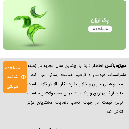
درباره
مزه باکس
افتخار دارد با چندین سال تجربه در زمینه
مشاهده
ما
مراسمات عروسی و ترحیم خدمت رسانی می کند.
شناسه
مجموعه ای جوان و خلاق با پشتکار بالا در تلاش است
هویتی
تا با ارائه بهترین و باکیفیت ترین محصولات و مناسب
ترین قیمت در جهت کسب رضایت مشتریان عزیز
تلاش کند.