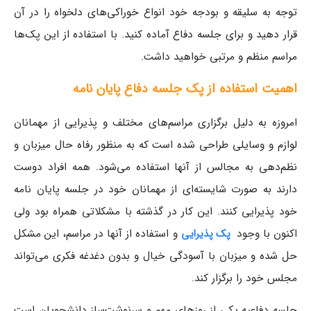
توجه به سلیقه و بودجه خود انواع خوراکی‌های دلخواه را در آن
قرار دهید و برای جلسه دفاع آماده کنید. با استفاده از این پک‌ها
مراسم منظم و مرتبی خواهید داشت.
اهمیت استفاده از پک جلسه دفاع پایان نامه
امروزه به دلیل برگزاری مراسم‌های مختلف و پذیرایی از مهمانان
لوازم و وسایلی طراحی شده است که به منظور رفاه حال میزبان و
نظم‌دهی به مجالس از آنها استفاده می‌شود. همه افراد دوست
دارند به صورت شایسته‌ای از مهمانان خود در جلسه پایان نامه
خود پذیرایی کنند. این کار در گذشته با مشکلاتی همراه بود ولی
اکنون با وجود
و استفاده از آنها در مراسم، این مشکل
پک‌ پذیرایی
حل شده و میزبان با آسودگی خیال و بدون دغدغه فکری می‌تواند
مجلس خود را برگزار کند.
جلسه دفاعیه یکی از روزهای مهم و سرنوشت‌ساز دانشجویان است