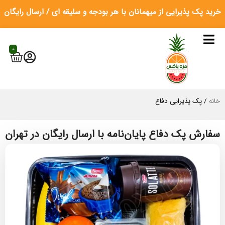
خرید پک پذیرایی از میهمانان
با هر بودجه و سلیقه ای / ارسال رایگان
0
خانه
/ پک پذیرایی دفاع
سفارش پک دفاع پایان‌نامه با ارسال رایگان در تهران