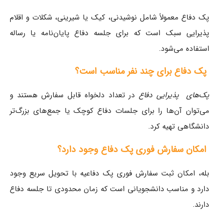
پک دفاع معمولاً شامل نوشیدنی، کیک یا شیرینی، شکلات و اقلام
پذیرایی سبک است که برای جلسه دفاع پایان‌نامه یا رساله
استفاده می‌شود.
پک دفاع برای چند نفر مناسب است؟
پک‌های پذیرایی دفاع
در تعداد دلخواه قابل سفارش هستند و
می‌توان آن‌ها را برای جلسات دفاع کوچک یا جمع‌های بزرگ‌تر
دانشگاهی تهیه کرد.
امکان سفارش فوری پک دفاع وجود دارد؟
بله، امکان ثبت سفارش فوری پک دفاعیه با تحویل سریع وجود
دارد و مناسب دانشجویانی است که زمان محدودی تا جلسه دفاع
دارند.