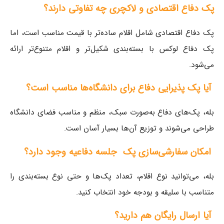
پک دفاع اقتصادی و لاکچری چه تفاوتی دارند؟
پک دفاع اقتصادی شامل اقلام ساده‌تر با قیمت مناسب است، اما
پک دفاع لوکس با بسته‌بندی شکیل‌تر و اقلام متنوع‌تر ارائه
می‌شود.
آیا پک پذیرایی دفاع برای دانشگاه‌ها مناسب است؟
بله، پک‌های دفاع به‌صورت سبک، منظم و مناسب فضای دانشگاه
طراحی می‌شوند و توزیع آن‌ها بسیار آسان است.
امکان سفارشی‌سازی پک جلسه دفاعیه وجود دارد؟
بله، می‌توانید نوع اقلام، تعداد پک‌ها و حتی نوع بسته‌بندی را
متناسب با سلیقه و بودجه خود انتخاب کنید.
آیا ارسال رایگان هم دارید؟