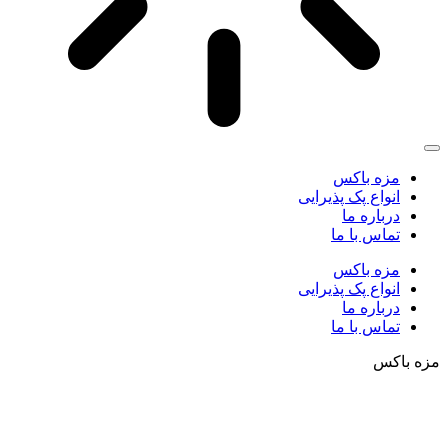
مزه باکس
انواع پک پذیرایی
درباره ما
تماس با ما
مزه باکس
انواع پک پذیرایی
درباره ما
تماس با ما
مزه باکس