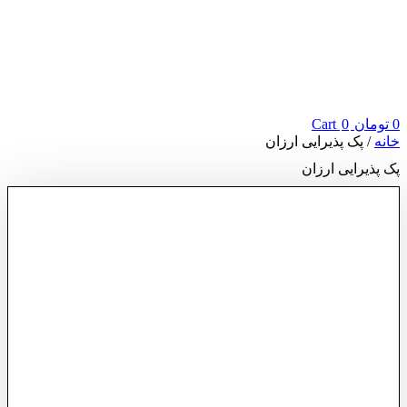
0
تومان
0
Cart
خانه
/ پک پذیرایی ارزان
پک پذیرایی ارزان