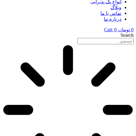
انواع پک پذیرایی
وبلاگ
تماس با ما
درباره ما
0
تومان
0
Cart
Search