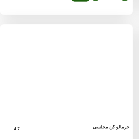
خرمالو کن مجلسی
4.7