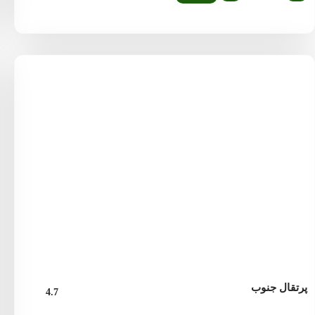
پرتقال جنوب
4.7