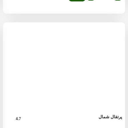
پرتقال شمال
4.7