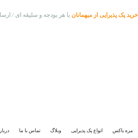
خرید پک پذیرایی از میهمانان
با هر بودجه و سلیقه ای / ارسا
مزه باکس
انواع پک پذیرایی
وبلاگ
تماس با ما
دربار